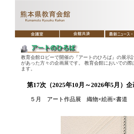
教育会館ロビーで開催の『アートのひろば』の展示
があった方々の企画展です。 教育会館においでの際
ます。
第17次（2025年10月～2026年5
５月 アート作品展 織物×絵画×書道