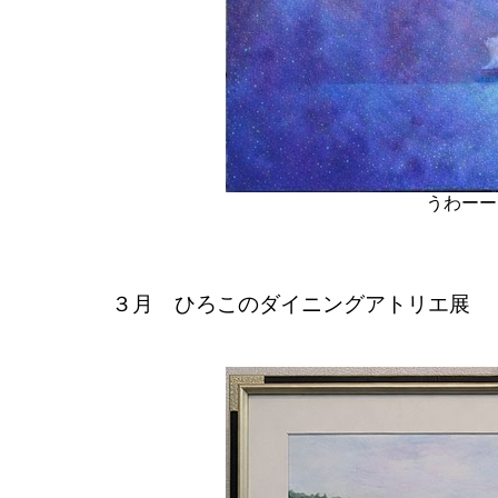
うわーー
３月 ひろこのダイニングアトリエ展