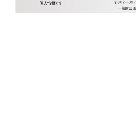
個人情報方針