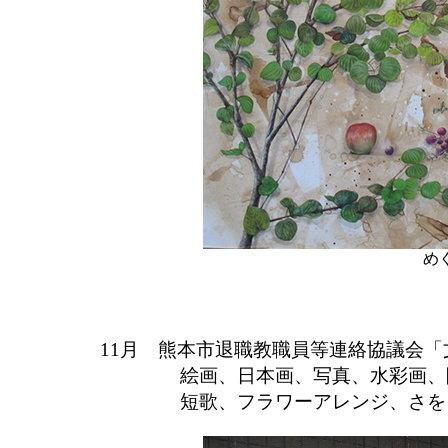
め
11月 熊本市退職教職員等連絡協議会
絵画、日本画、写真、水彩画、
短歌、フラワーアレンジ、さを