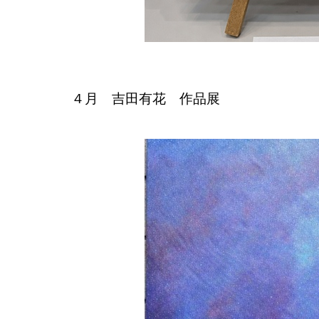
４月 吉田有花 作品展