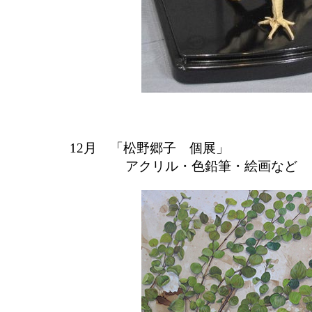
12月 「松野郷子 個展」
アクリル・色鉛筆・絵画など